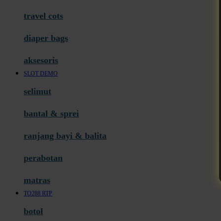
travel cots
diaper bags
aksesoris
SLOT DEMO
selimut
bantal & sprei
ranjang bayi & balita
perabotan
matras
TO288 RTP
botol