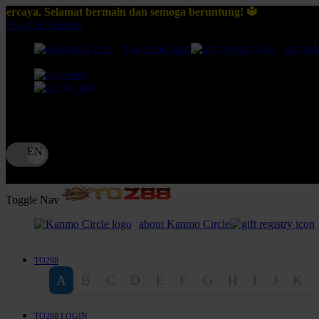
lewati ke Konten
download apps
gift reg
download app from:
Bahasa
ID
Toggle Nav
about Kanmo Circle
TO288
A
B
C
D
E
F
G
H
I
J
K
TO288 LOGIN