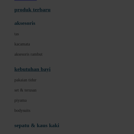
produk terbaru
aksesoris
tas
kacamata
aksesoris rambut
kebutuhan bayi
pakaian tidur
set & terusan
piyama
bodysuits
sepatu & kaus kaki